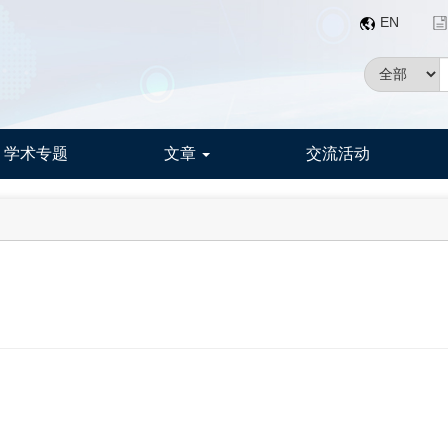
EN
学术专题
文章
交流活动