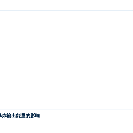
爆炸输出能量的影响