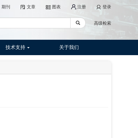
期刊
文章
图表
注册
登录
高级检索
技术支持
关于我们