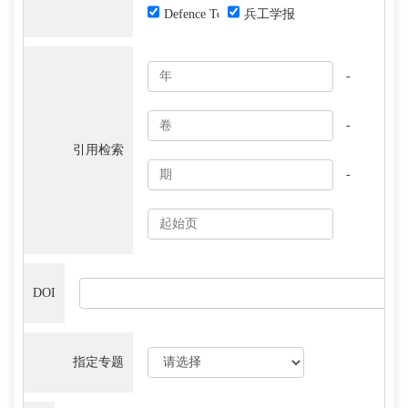
Defence Technology
兵工学报
-
-
引用检索
-
DOI
指定专题