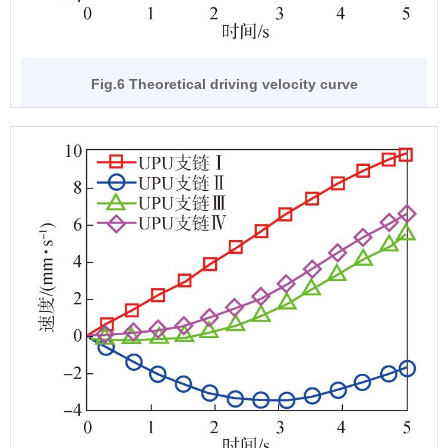
Fig.6 Theoretical driving velocity curve