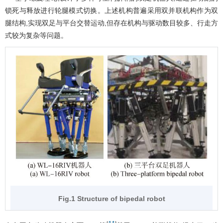
锁死与释放进行轮腿模式切换。上述机构普遍采用双并联机构作为双
腿结构,实现双足与平台交替运动,但存在机构与驱动数目较多、行走方
式较为复杂等问题。
Fig.1 Structure of bipedal robot